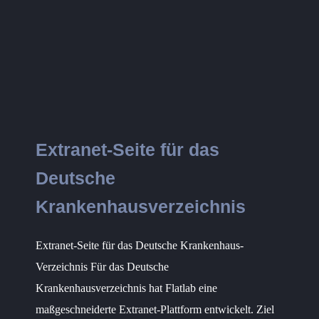
Extranet-Seite für das
Deutsche
Krankenhausverzeichnis
Extranet-Seite für das Deutsche Krankenhaus-
Verzeichnis Für das Deutsche
Krankenhausverzeichnis hat Flatlab eine
maßgeschneiderte Extranet-Plattform entwickelt. Ziel