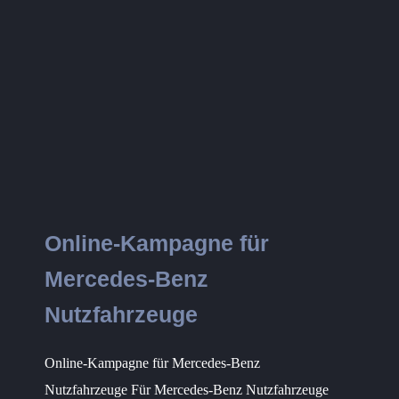
Online-Kampagne für
Mercedes-Benz
Nutzfahrzeuge
Online-Kampagne für Mercedes-Benz
Nutzfahrzeuge Für Mercedes-Benz Nutzfahrzeuge