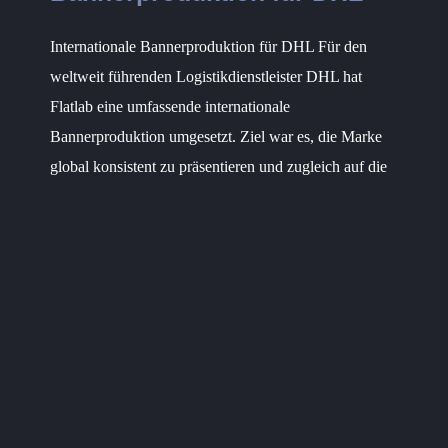
Internationale Bannerproduktion für DHL Für den
weltweit führenden Logistikdienstleister DHL hat
Flatlab eine umfassende internationale
Bannerproduktion umgesetzt. Ziel war es, die Marke
global konsistent zu präsentieren und zugleich auf die