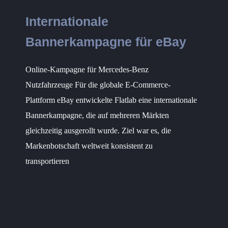
Internationale
Bannerkampagne für eBay
Online-Kampagne für Mercedes-Benz
Nutzfahrzeuge Für die globale E-Commerce-
Plattform eBay entwickelte Flatlab eine internationale
Bannerkampagne, die auf mehreren Märkten
gleichzeitig ausgerollt wurde. Ziel war es, die
Markenbotschaft weltweit konsistent zu
transportieren