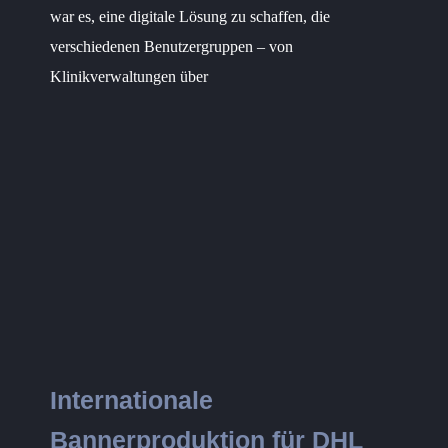
war es, eine digitale Lösung zu schaffen, die
verschiedenen Benutzergruppen – von
Klinikverwaltungen über
Internationale
Bannerproduktion für DHL