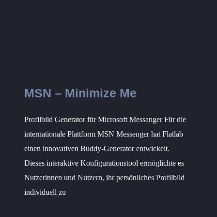
MSN – Minimize Me
Profilbild Generator für Microsoft Messanger Für die
internationale Plattform MSN Messenger hat Flatlab
einen innovativen Buddy-Generator entwickelt.
Dieses interaktive Konfigurationstool ermöglichte es
Nutzerinnen und Nutzern, ihr persönliches Profilbild
individuell zu