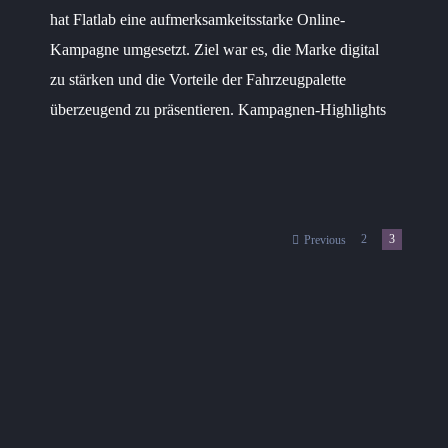
hat Flatlab eine aufmerksamkeitsstarke Online-
Kampagne umgesetzt. Ziel war es, die Marke digital
zu stärken und die Vorteile der Fahrzeugpalette
überzeugend zu präsentieren. Kampagnen-Highlights
2
3
Previous