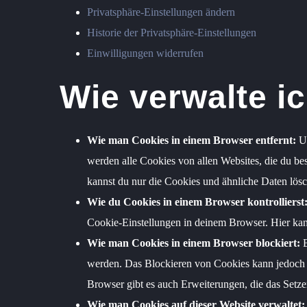
Privatsphäre-Einstellungen ändern
Historie der Privatsphäre-Einstellungen
Einwilligungen widerrufen
Wie verwalte i
Wie man Cookies in einem Browser entfernt:
Um
werden alle Cookies von allen Websites, die du be
kannst du nur die Cookies und ähnliche Daten lös
Wie du Cookies in einem Browser kontrollierst
Cookie-Einstellungen in deinem Browser. Hier kan
Wie man Cookies in einem Browser blockiert:
B
werden. Das Blockieren von Cookies kann jedoch da
Browser gibt es auch Erweiterungen, die das Setz
Wie man Cookies auf dieser Website verwaltet: