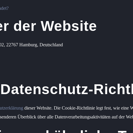
ndet?
er der Website
102, 22767 Hamburg, Deutschland
Datenschutz-Richtl
utzerklärung
dieser Website. Die Cookie-Richtlinie legt fest, wie ein
nderen Überblick über alle Datenverarbeitungsaktivitäten auf der Webs