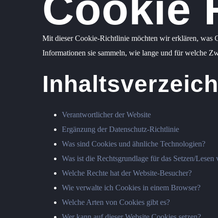
Cookie R
Mit dieser Cookie-Richtlinie möchten wir erklären, was 
Informationen sie sammeln, wie lange und für welche Zw
Inhaltsverzeic
Verantwortlicher der Website
Ergänzung der Datenschutz-Richtlinie
Was sind Cookies und ähnliche Technologien?
Was ist die Rechtsgrundlage für das Setzen/Lesen
Welche Rechte hat der Website-Besucher?
Wie verwalte ich Cookies in einem Browser?
Welche Arten von Cookies gibt es?
Wer kann auf dieser Website Cookies setzen?