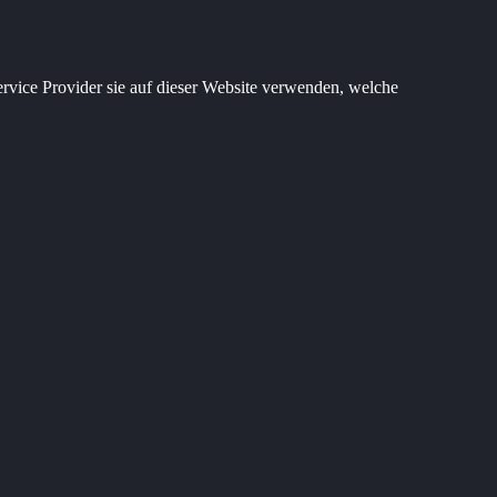
rvice Provider sie auf dieser Website verwenden, welche