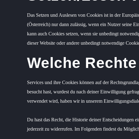
Das Setzen und Auslesen von Cookies ist in der Euro
(Österreich) nur dann zulässig, wenn ein Nutzer seine E
kann auch Cookies setzen, wenn sie unbedingt notwendig 
dieser Website oder andere unbedingt notwendige Cookie
Welche Rechte
Services und ihre Cookies können auf der Rechtsgrundlag
besucht hast, wurdest du nach deiner Einwilligung gefra
verwendet wird, haben wir in unserem Einwilligungsdialo
Du hast das Recht, die Historie deiner Entscheidungen 
jederzeit zu widerrufen. Im Folgenden findest du Möglic