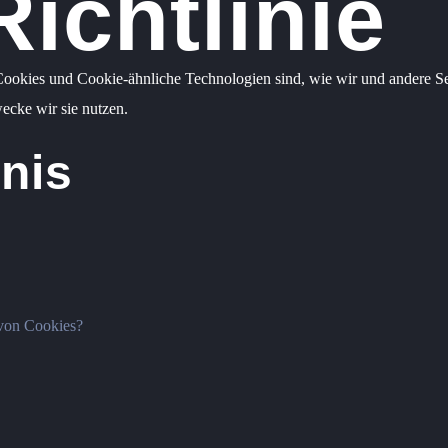
ichtlinie
Cookies und Cookie-ähnliche Technologien sind, wie wir und andere Se
ecke wir sie nutzen.
hnis
 von Cookies?