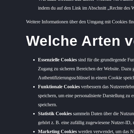
indem du auf den Link im Abschnitt „Rechte des W
Weitere Informationen über den Umgang mit Cookies fin
Welche Arten v
Essenzielle Cookies
sind für die grundlegende Fu
Zugang zu sicheren Bereichen der Website. Dazu geh
Authentifizierungsschlüssel in einem Cookie speic
Funktionale Cookies
verbessern das Nutzererlebn
speichern, um eine personalisierte Darstellung zu
speichern.
Statistik Cookies
sammeln Daten über die Nutzung 
gehört z. B. eine zufällig zugewiesene Nutzer-ID, m
Marketing Cookies
werden verwendet, um das Nut