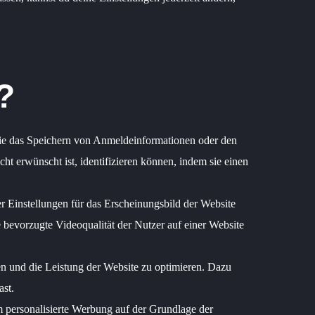
?
wie das Speichern von Anmeldeinformationen oder den
ht erwünscht ist, identifizieren können, indem sie einen
r Einstellungen für das Erscheinungsbild der Website
 bevorzugte Videoqualität der Nutzer auf einer Website
n und die Leistung der Website zu optimieren. Dazu
ast.
 personalisierte Werbung auf der Grundlage der