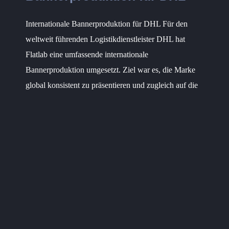
Internationale Bannerproduktion für DHL Für den
weltweit führenden Logistikdienstleister DHL hat
Flatlab eine umfassende internationale
Bannerproduktion umgesetzt. Ziel war es, die Marke
global konsistent zu präsentieren und zugleich auf die