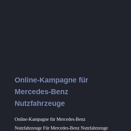
Online-Kampagne für
Mercedes-Benz
Nutzfahrzeuge
Online-Kampagne für Mercedes-Benz
Nutzfahrzeuge Für Mercedes-Benz Nutzfahrzeuge