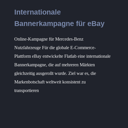
Internationale
Bannerkampagne für eBay
Online-Kampagne für Mercedes-Benz
Nutzfahrzeuge Für die globale E-Commerce-
Plattform eBay entwickelte Flatlab eine internationale
Bannerkampagne, die auf mehreren Märkten
gleichzeitig ausgerollt wurde. Ziel war es, die
Markenbotschaft weltweit konsistent zu
transportieren