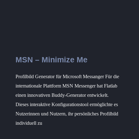
MSN – Minimize Me
Profilbild Generator für Microsoft Messanger Für die
internationale Plattform MSN Messenger hat Flatlab
einen innovativen Buddy-Generator entwickelt.
Dieses interaktive Konfigurationstool ermöglichte es
Nutzerinnen und Nutzern, ihr persönliches Profilbild
individuell zu