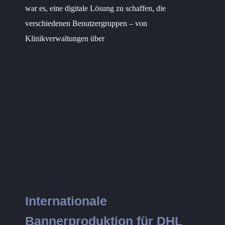
war es, eine digitale Lösung zu schaffen, die
verschiedenen Benutzergruppen – von
Klinikverwaltungen über
Internationale
Bannerproduktion für DHL