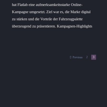
hat Flatlab eine aufmerksamkeitsstarke Online-
Kampagne umgesetzt. Ziel war es, die Marke digital
zu stärken und die Vorteile der Fahrzeugpalette
überzeugend zu präsentieren. Kampagnen-Highlights
2
3
Previous