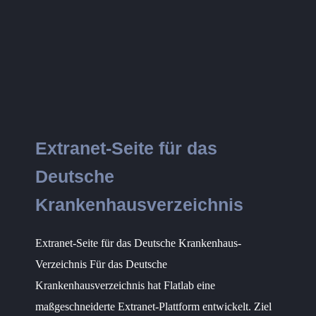
Extranet-Seite für das
Deutsche
Krankenhausverzeichnis
Extranet-Seite für das Deutsche Krankenhaus-
Verzeichnis Für das Deutsche
Krankenhausverzeichnis hat Flatlab eine
maßgeschneiderte Extranet-Plattform entwickelt. Ziel