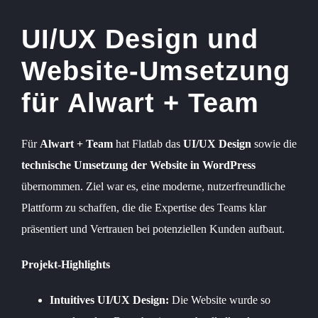
UI/UX Design und
Website-Umsetzung
für Alwart + Team
Für
Alwart + Team
hat Flatlab das
UI/UX Design
sowie die
technische Umsetzung der Website in WordPress
übernommen. Ziel war es, eine moderne, nutzerfreundliche
Plattform zu schaffen, die die Expertise des Teams klar
präsentiert und Vertrauen bei potenziellen Kunden aufbaut.
Projekt-Highlights
Intuitives UI/UX Design:
Die Website wurde so