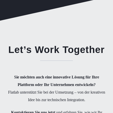
Let’s Work Together
Sie möchten auch eine innovative Lösung für Ihre
Plattform oder Ihr Unternehmen entwickeln?
Flatlab unterstützt Sie bei der Umsetzung – von der kreativen
Idee bis zur technischen Integration.
Kontaktieren Sie uns jetzt
und erfahren Sie, wie wir Ihr