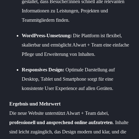
gestaltet, dass Besucher:innen schnell alle relevanten
Informationen zu Leistungen, Projekten und
Teammitgliedern finden.
WordPress-Umsetzung:
Die Plattform ist flexibel,
skalierbar und ermöglicht Alwart + Team eine einfache
Pflege und Erweiterung von Inhalten.
Responsives Design:
Optimale Darstellung auf
Desktop, Tablet und Smartphone sorgt für eine
konsistente User Experience auf allen Geräten.
Ergebnis und Mehrwert
Die neue Website unterstützt Alwart + Team dabei,
professionell und ansprechend online aufzutreten
. Inhalte
sind leicht zugänglich, das Design modern und klar, und die