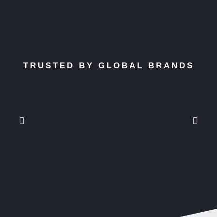
TRUSTED BY GLOBAL BRANDS