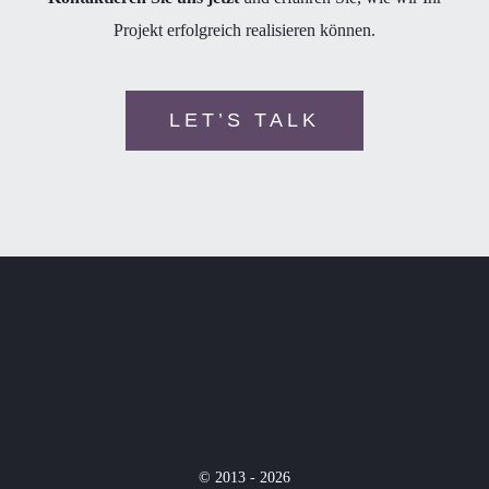
Projekt erfolgreich realisieren können.
LET’S TALK
© 2013 - 2026