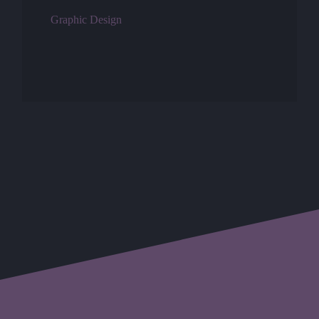
Graphic Design